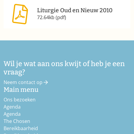
Liturgie Oud en Nieuw 2010
72.64kb (pdf)
Wil je wat aan ons kwijt of heb je een
vraag?
Neem contact op
Main menu
Ons bezoeken
Agenda
Agenda
The Chosen
Bereikbaarheid