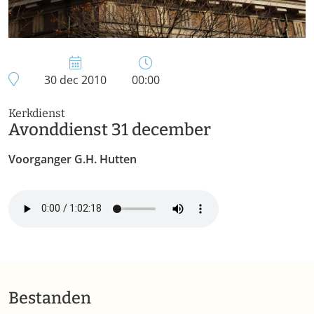
30 dec 2010
00:00
Kerkdienst
Avonddienst 31 december
Voorganger G.H. Hutten
Bestanden