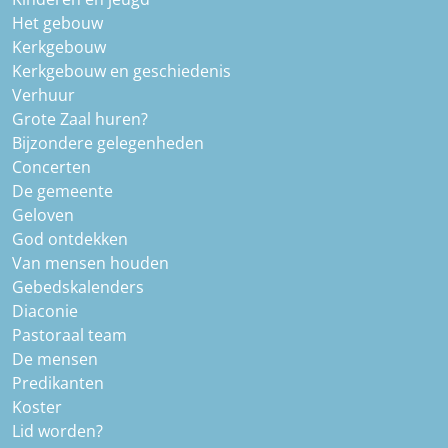
Het gebouw
Kerkgebouw
Kerkgebouw en geschiedenis
Verhuur
Grote Zaal huren?
Bijzondere gelegenheden
Concerten
De gemeente
Geloven
God ontdekken
Van mensen houden
Gebedskalenders
Diaconie
Pastoraal team
De mensen
Predikanten
Koster
Lid worden?