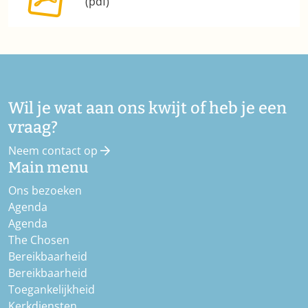
(pdf)
Wil je wat aan ons kwijt of heb je een
vraag?
Neem contact op
Main menu
Ons bezoeken
Agenda
Agenda
The Chosen
Bereikbaarheid
Bereikbaarheid
Toegankelijkheid
Kerkdiensten