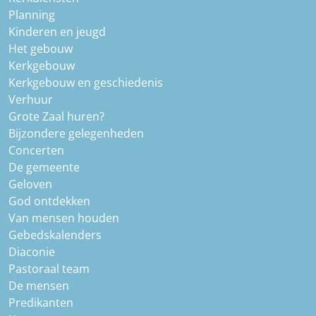
Planning
Kinderen en jeugd
Het gebouw
Kerkgebouw
Kerkgebouw en geschiedenis
Verhuur
Grote Zaal huren?
Bijzondere gelegenheden
Concerten
De gemeente
Geloven
God ontdekken
Van mensen houden
Gebedskalenders
Diaconie
Pastoraal team
De mensen
Predikanten