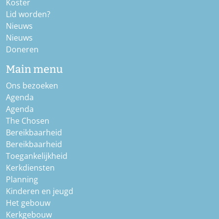
Koster
Lid worden?
Nieuws
Nieuws
Doneren
Main menu
Ons bezoeken
Agenda
Agenda
The Chosen
Bereikbaarheid
Bereikbaarheid
Toegankelijkheid
Kerkdiensten
Planning
Kinderen en jeugd
Het gebouw
Kerkgebouw