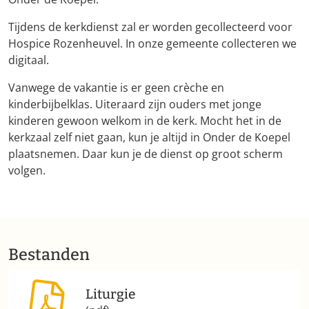
Tijdens de kerkdienst zal er worden gecollecteerd voor
Hospice Rozenheuvel. In onze gemeente collecteren we
digitaal.
Vanwege de vakantie is er geen crèche en
kinderbijbelklas. Uiteraard zijn ouders met jonge
kinderen gewoon welkom in de kerk. Mocht het in de
kerkzaal zelf niet gaan, kun je altijd in Onder de Koepel
plaatsnemen. Daar kun je de dienst op groot scherm
volgen.
Bestanden
Liturgie