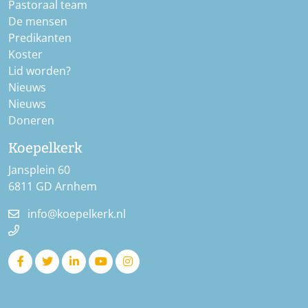
Pastoraal team
De mensen
Predikanten
Koster
Lid worden?
Nieuws
Nieuws
Doneren
Koepelkerk
Jansplein 60
6811 GD Arnhem
info@koepelkerk.nl