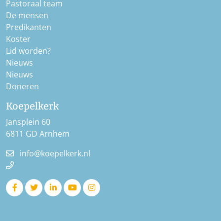
Pastoraal team
De mensen
Predikanten
Koster
Lid worden?
Nieuws
Nieuws
Doneren
Koepelkerk
Jansplein 60
6811 GD Arnhem
info@koepelkerk.nl