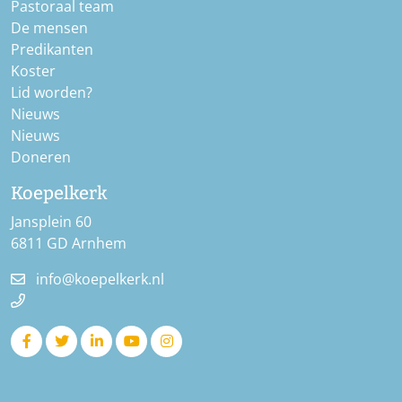
Pastoraal team
De mensen
Predikanten
Koster
Lid worden?
Nieuws
Nieuws
Doneren
Koepelkerk
Jansplein 60
6811 GD Arnhem
info@koepelkerk.nl