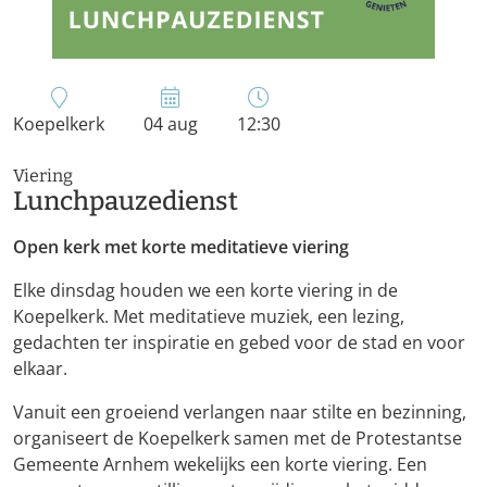
Koepelkerk
04 aug
12:30
Viering
Lunchpauzedienst
Open kerk met korte meditatieve viering
Elke dinsdag houden we een korte viering in de
Koepelkerk. Met meditatieve muziek, een lezing,
gedachten ter inspiratie en gebed voor de stad en voor
elkaar.
Vanuit een groeiend verlangen naar stilte en bezinning,
organiseert de Koepelkerk samen met de Protestantse
Gemeente Arnhem wekelijks een korte viering. Een