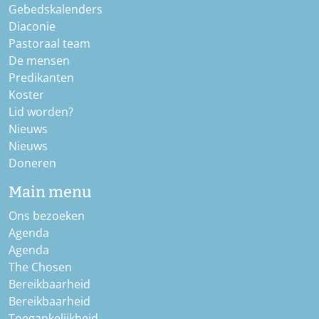
Gebedskalenders
Diaconie
Pastoraal team
De mensen
Predikanten
Koster
Lid worden?
Nieuws
Nieuws
Doneren
Main menu
Ons bezoeken
Agenda
Agenda
The Chosen
Bereikbaarheid
Bereikbaarheid
Toegankelijkheid