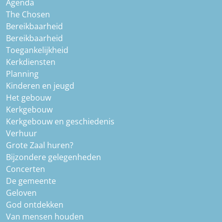
Agenda
The Chosen
Bereikbaarheid
Bereikbaarheid
Toegankelijkheid
Kerkdiensten
Planning
Kinderen en jeugd
Het gebouw
Kerkgebouw
Kerkgebouw en geschiedenis
Verhuur
Grote Zaal huren?
Bijzondere gelegenheden
Concerten
De gemeente
Geloven
God ontdekken
Van mensen houden