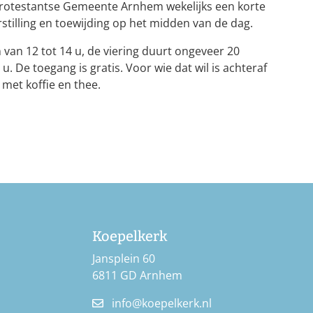
rotestantse Gemeente Arnhem wekelijks een korte
stilling en toewijding op het midden van de dag.
 van 12 tot 14 u, de viering duurt ongeveer 20
. De toegang is gratis. Voor wie dat wil is achteraf
met koffie en thee.
Koepelkerk
Jansplein 60
6811 GD Arnhem
info@koepelkerk.nl