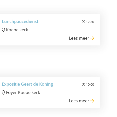
Lunchpauzedienst
12:30
Koepelkerk
Lees meer
Expositie Geert de Koning
10:00
Foyer Koepelkerk
Lees meer