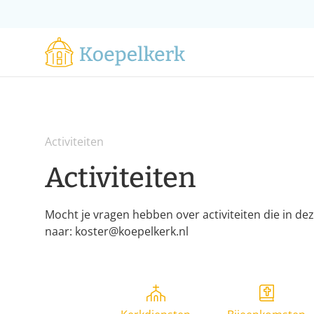
Activiteiten
Activiteiten
Mocht je vragen hebben over activiteiten die in de
naar: koster@koepelkerk.nl