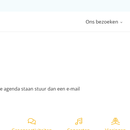
Ons bezoeken
ze agenda staan stuur dan een e-mail