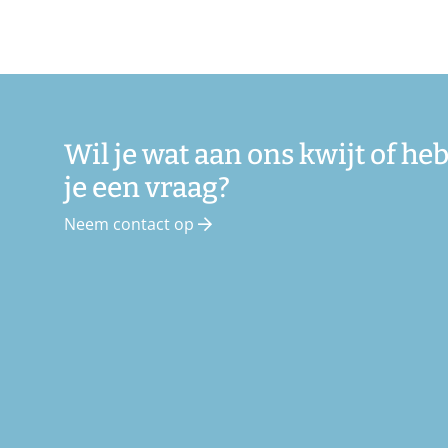
Wil je wat aan ons kwijt of he
je een vraag?
Neem contact op