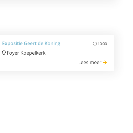
Expositie Geert de Koning
10:00
Foyer Koepelkerk
Lees meer