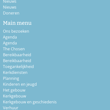
Nieuws
Nieuws
Doneren
Main menu
Ons bezoeken
Agenda
Agenda
The Chosen
Bereikbaarheid
Bereikbaarheid
Toegankelijkheid
Kerkdiensten
Planning
Kinderen en jeugd
Het gebouw
Kerkgebouw
Kerkgebouw en geschiedenis
Verhuur