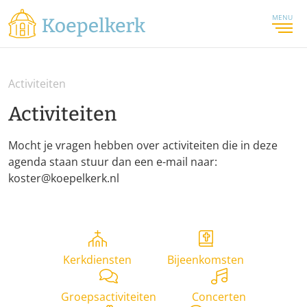
MENU
Activiteiten
Activiteiten
Mocht je vragen hebben over activiteiten die in deze
agenda staan stuur dan een e-mail naar:
koster@koepelkerk.nl
Kerkdiensten
Bijeenkomsten
Groepsactiviteiten
Concerten