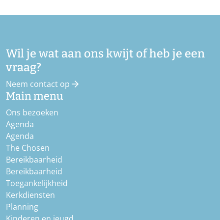
Wil je wat aan ons kwijt of heb je een
vraag?
Neem contact op
Main menu
Ons bezoeken
Agenda
Agenda
The Chosen
Bereikbaarheid
Bereikbaarheid
Toegankelijkheid
Kerkdiensten
Planning
Kinderen en jeugd