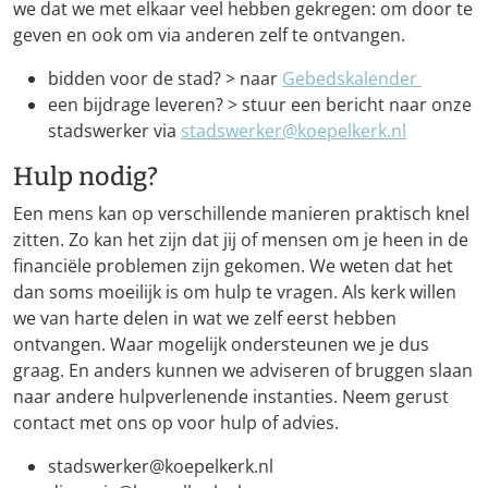
we dat we met elkaar veel hebben gekregen: om door te
geven en ook om via anderen zelf te ontvangen.
bidden voor de stad? > naar
Gebedskalender
een bijdrage leveren? > stuur een bericht naar onze
stadswerker via
stadswerker@koepelkerk.nl
Hulp nodig?
Een mens kan op verschillende manieren praktisch knel
zitten. Zo kan het zijn dat jij of mensen om je heen in de
financiële problemen zijn gekomen. We weten dat het
dan soms moeilijk is om hulp te vragen. Als kerk willen
we van harte delen in wat we zelf eerst hebben
ontvangen. Waar mogelijk ondersteunen we je dus
graag. En anders kunnen we adviseren of bruggen slaan
naar andere hulpverlenende instanties. Neem gerust
contact met ons op voor hulp of advies.
stadswerker@koepelkerk.nl