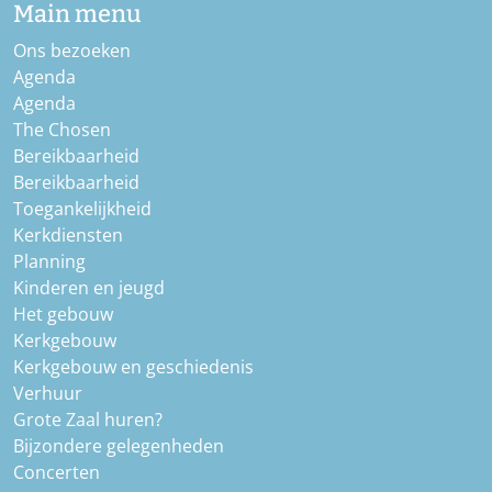
Main menu
Ons bezoeken
Agenda
Agenda
The Chosen
Bereikbaarheid
Bereikbaarheid
Toegankelijkheid
Kerkdiensten
Planning
Kinderen en jeugd
Het gebouw
Kerkgebouw
Kerkgebouw en geschiedenis
Verhuur
Grote Zaal huren?
Bijzondere gelegenheden
Concerten