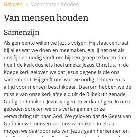
Geloven
Van mensen houden
Van mensen houden
Samenzijn
Als gemeente willen we Jezus volgen. Hij staat centraal
bij alles wat we doen en meemaken. Als jij het net als
ons fijn en nodig vindt om bij een groep te horen dan
heeft de kerk dus iets heel unieks: Jezus Christus. In de
Koepelkerk geloven we dat Jezus degene is die ons
samenbindt. Hij geeft ons wat we nodig hebben en is
altijd voor mensen beschikbaar. Daarom hebben we de
missie van onze kerk afgeleid uit de Bijbel: uit genade
God groot maken, Jezus volgen en verkondigen. In onze
gebeden spreken we ons verlangen en onze
verwachting uit naar God. We geloven dat de Geest van
God nieuwe mensen van ons wil maken. In elkaar
mogen we daardoor iets van Jezus gaan herkennen en