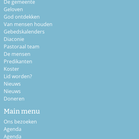
De gemeente
Geloven
God ontdekken
Van mensen houden
Gebedskalenders
Diaconie
Pastoraal team
De mensen
Predikanten
Koster
Lid worden?
Nieuws
Nieuws
Doneren
Main menu
Ons bezoeken
Agenda
Agenda