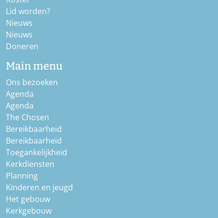
Lid worden?
Nieuws
Nieuws
Doneren
Main menu
Ons bezoeken
Agenda
Agenda
The Chosen
Bereikbaarheid
Bereikbaarheid
Toegankelijkheid
Kerkdiensten
Planning
Kinderen en jeugd
Het gebouw
Kerkgebouw