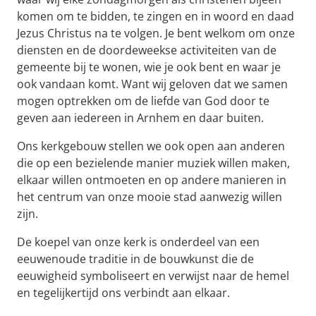
komen om te bidden, te zingen en in woord en daad
Jezus Christus na te volgen. Je bent welkom om onze
diensten en de doordeweekse activiteiten van de
gemeente bij te wonen, wie je ook bent en waar je
ook vandaan komt. Want wij geloven dat we samen
mogen optrekken om de liefde van God door te
geven aan iedereen in Arnhem en daar buiten.
Ons kerkgebouw stellen we ook open aan anderen
die op een bezielende manier muziek willen maken,
elkaar willen ontmoeten en op andere manieren in
het centrum van onze mooie stad aanwezig willen
zijn.
De koepel van onze kerk is onderdeel van een
eeuwenoude traditie in de bouwkunst die de
eeuwigheid symboliseert en verwijst naar de hemel
en tegelijkertijd ons verbindt aan elkaar.