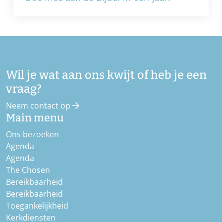
Wil je wat aan ons kwijt of heb je een
vraag?
Neem contact op
Main menu
Ons bezoeken
Agenda
Agenda
The Chosen
Bereikbaarheid
Bereikbaarheid
Toegankelijkheid
Kerkdiensten