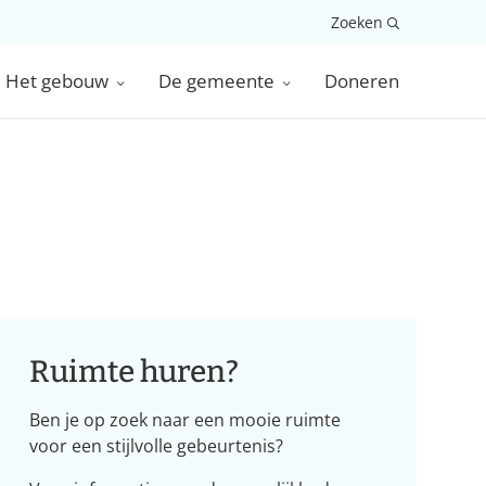
Zoeken
Het gebouw
De gemeente
Doneren
Ruimte huren?
Ben je op zoek naar een mooie ruimte
voor een stijlvolle gebeurtenis?