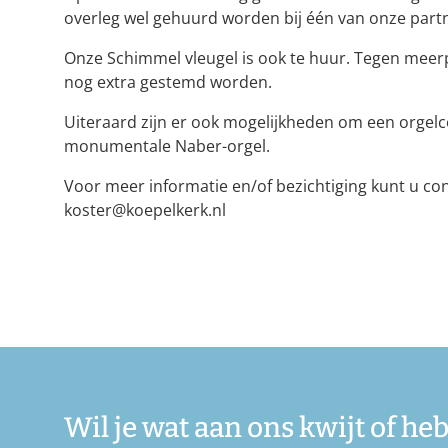
overleg wel gehuurd worden bij één van onze part
Onze Schimmel vleugel is ook te huur. Tegen meer
nog extra gestemd worden.
Uiteraard zijn er ook mogelijkheden om een orgelc
monumentale Naber-orgel.
Voor meer informatie en/of bezichtiging kunt u c
koster@koepelkerk.nl
Wil je wat aan ons kwijt of he