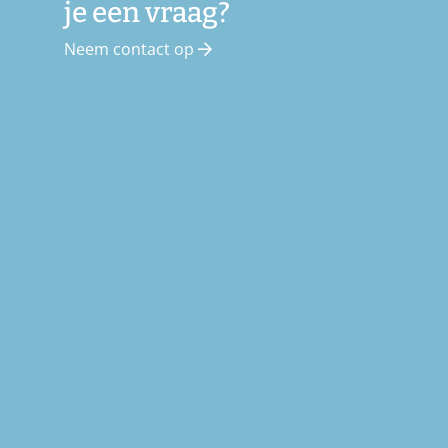
je een vraag?
Neem contact op