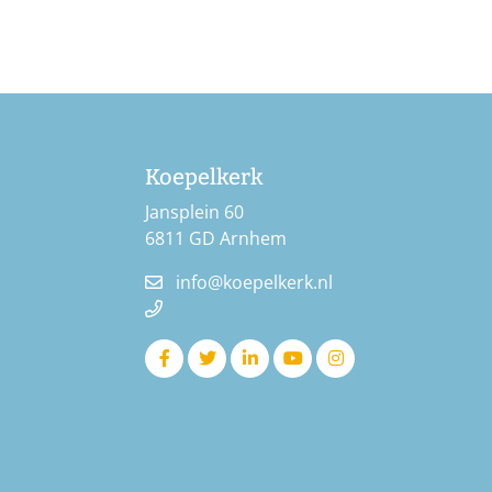
Koepelkerk
Jansplein 60
6811 GD Arnhem
info@koepelkerk.nl