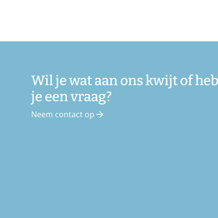
Wil je wat aan ons kwijt of he
je een vraag?
Neem contact op