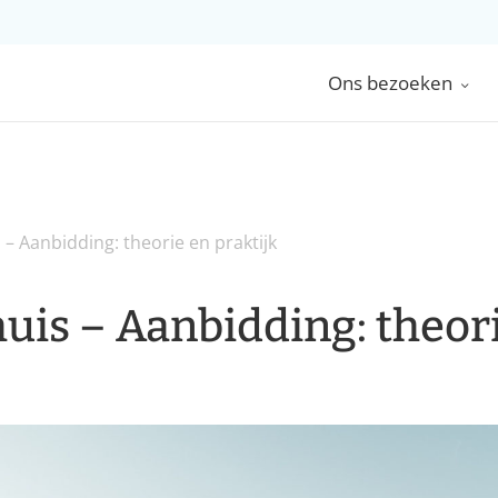
Ons bezoeken
 – Aanbidding: theorie en praktijk
uis – Aanbidding: theor