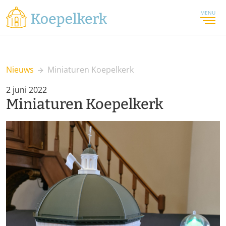
MENU
Nieuws
Miniaturen Koepelkerk
2 juni 2022
Miniaturen Koepelkerk