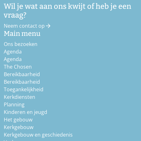
Wil je wat aan ons kwijt of heb je een
vraag?
Neem contact op
Main menu
Ons bezoeken
Agenda
Agenda
The Chosen
Bereikbaarheid
Bereikbaarheid
Toegankelijkheid
Kerkdiensten
Planning
Kinderen en jeugd
Het gebouw
Kerkgebouw
Kerkgebouw en geschiedenis