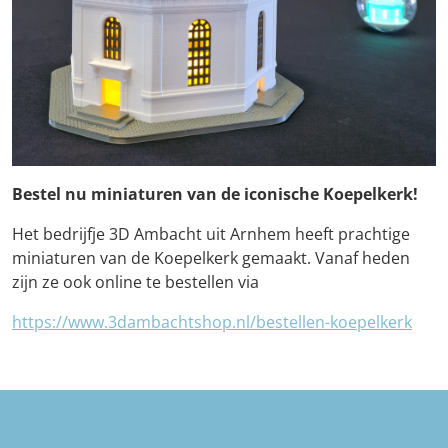
Bestel nu miniaturen van de iconische Koepelkerk!
Het bedrijfje 3D Ambacht uit Arnhem heeft prachtige
miniaturen van de Koepelkerk gemaakt. Vanaf heden
zijn ze ook online te bestellen via
https://www.3dambachtshop.nl/bestellen-koepelkerk