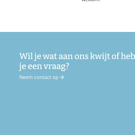
Wil je wat aan ons kwijt of he
je een vraag?
Neem contact op