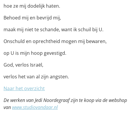
hoe ze mij dodelijk haten.
Behoed mij en bevrijd mij,
maak mij niet te schande, want ik schuil bij U.
Onschuld en oprechtheid mogen mij bewaren,
op U is mijn hoop gevestigd.
God, verlos Israël,
verlos het van al zijn angsten.
Naar het overzicht
De werken van Jedi Noordegraaf zijn te koop via de webshop
van
www.studiovandaar.nl