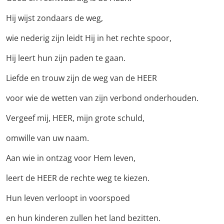
Hij wijst zondaars de weg,
wie nederig zijn leidt Hij in het rechte spoor,
Hij leert hun zijn paden te gaan.
Liefde en trouw zijn de weg van de HEER
voor wie de wetten van zijn verbond onderhouden.
Vergeef mij, HEER, mijn grote schuld,
omwille van uw naam.
Aan wie in ontzag voor Hem leven,
leert de HEER de rechte weg te kiezen.
Hun leven verloopt in voorspoed
en hun kinderen zullen het land bezitten.