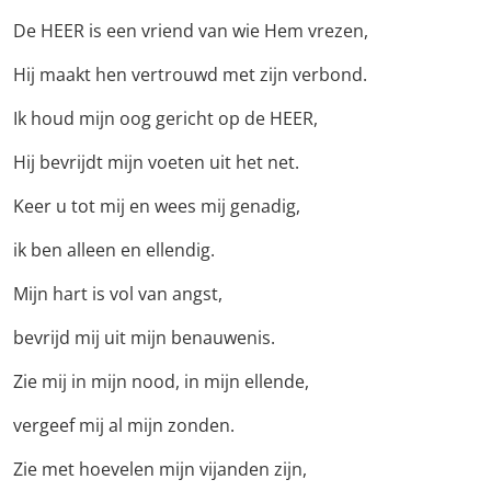
De HEER is een vriend van wie Hem vrezen,
Hij maakt hen vertrouwd met zijn verbond.
Ik houd mijn oog gericht op de HEER,
Hij bevrijdt mijn voeten uit het net.
Keer u tot mij en wees mij genadig,
ik ben alleen en ellendig.
Mijn hart is vol van angst,
bevrijd mij uit mijn benauwenis.
Zie mij in mijn nood, in mijn ellende,
vergeef mij al mijn zonden.
Zie met hoevelen mijn vijanden zijn,