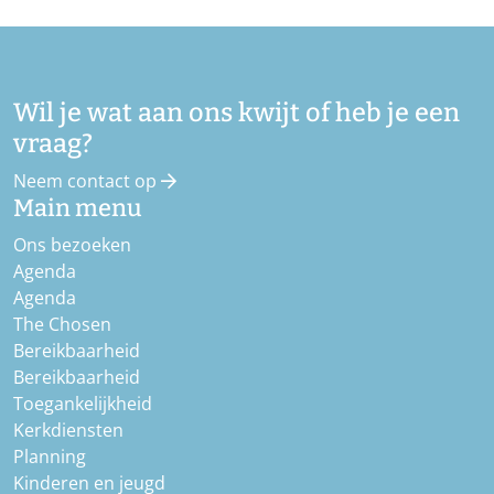
Wil je wat aan ons kwijt of heb je een
vraag?
Neem contact op
Main menu
Ons bezoeken
Agenda
Agenda
The Chosen
Bereikbaarheid
Bereikbaarheid
Toegankelijkheid
Kerkdiensten
Planning
Kinderen en jeugd