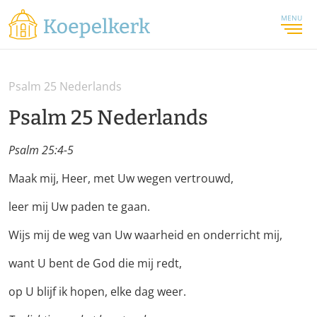
MENU
Psalm 25 Nederlands
Psalm 25 Nederlands
Psalm 25:4-5
Maak mij, Heer, met Uw wegen vertrouwd,
leer mij Uw paden te gaan.
Wijs mij de weg van Uw waarheid en onderricht mij,
want U bent de God die mij redt,
op U blijf ik hopen, elke dag weer.