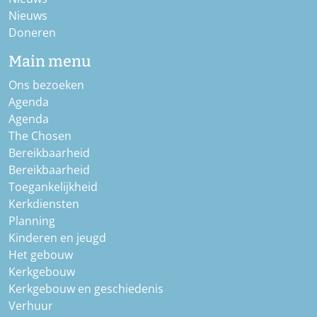
Nieuws
Doneren
Main menu
Ons bezoeken
Agenda
Agenda
The Chosen
Bereikbaarheid
Bereikbaarheid
Toegankelijkheid
Kerkdiensten
Planning
Kinderen en jeugd
Het gebouw
Kerkgebouw
Kerkgebouw en geschiedenis
Verhuur