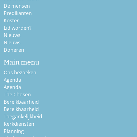
De mensen
Predikanten
Koster
Lid worden?
Nieuws
Nieuws
Doneren
Main menu
Ons bezoeken
Agenda
Agenda
The Chosen
Bereikbaarheid
Bereikbaarheid
Toegankelijkheid
Kerkdiensten
Planning