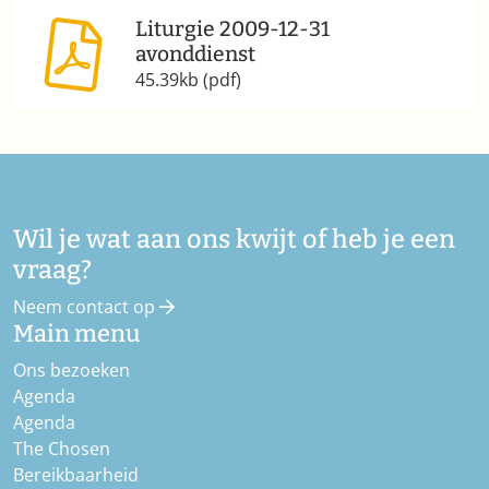
Liturgie 2009-12-31
avonddienst
45.39kb (pdf)
Wil je wat aan ons kwijt of heb je een
vraag?
Neem contact op
Main menu
Ons bezoeken
Agenda
Agenda
The Chosen
Bereikbaarheid