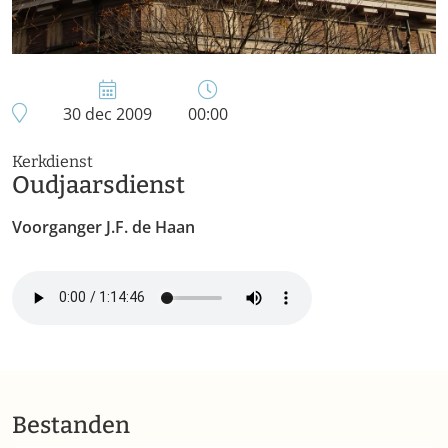
30 dec 2009
00:00
Kerkdienst
Oudjaarsdienst
Voorganger J.F. de Haan
Bestanden