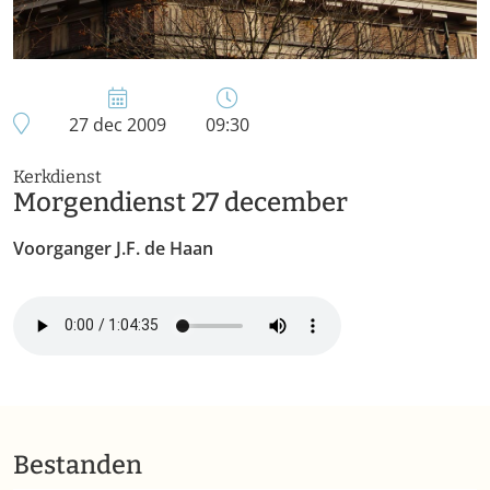
27 dec 2009
09:30
Kerkdienst
Morgendienst 27 december
Voorganger J.F. de Haan
Bestanden