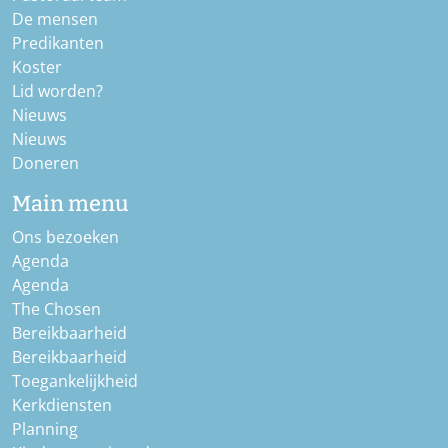
De mensen
Predikanten
Koster
Lid worden?
Nieuws
Nieuws
Doneren
Main menu
Ons bezoeken
Agenda
Agenda
The Chosen
Bereikbaarheid
Bereikbaarheid
Toegankelijkheid
Kerkdiensten
Planning