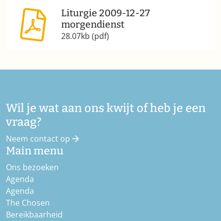
Liturgie 2009-12-27
morgendienst
28.07kb (pdf)
Wil je wat aan ons kwijt of heb je een
vraag?
Neem contact op
Main menu
Ons bezoeken
Agenda
Agenda
The Chosen
Bereikbaarheid