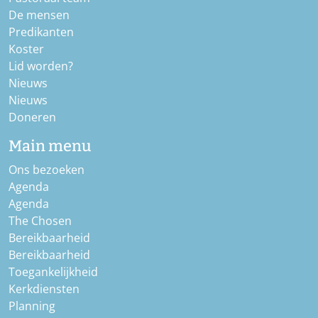
De mensen
Predikanten
Koster
Lid worden?
Nieuws
Nieuws
Doneren
Main menu
Ons bezoeken
Agenda
Agenda
The Chosen
Bereikbaarheid
Bereikbaarheid
Toegankelijkheid
Kerkdiensten
Planning