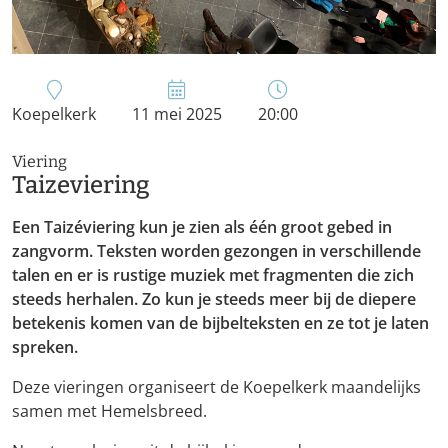
Koepelkerk
11 mei 2025
20:00
Viering
Taizeviering
Een Taizéviering kun je zien als één groot gebed in
zangvorm. Teksten worden gezongen in verschillende
talen en er is rustige muziek met fragmenten die zich
steeds herhalen. Zo kun je steeds meer bij de diepere
betekenis komen van de bijbelteksten en ze tot je laten
spreken.
Deze vieringen organiseert de Koepelkerk maandelijks
samen met Hemelsbreed.