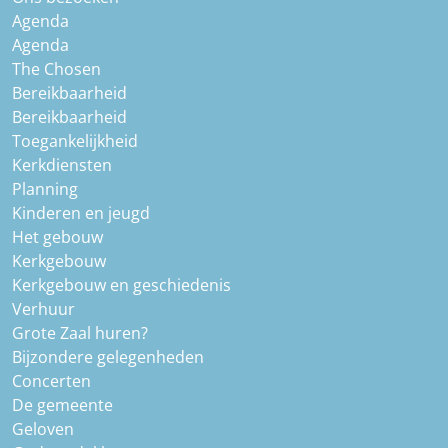
Agenda
Agenda
The Chosen
Bereikbaarheid
Bereikbaarheid
Toegankelijkheid
Kerkdiensten
Planning
Kinderen en jeugd
Het gebouw
Kerkgebouw
Kerkgebouw en geschiedenis
Verhuur
Grote Zaal huren?
Bijzondere gelegenheden
Concerten
De gemeente
Geloven