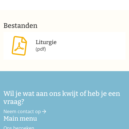
Bestanden
Liturgie
(pdf)
Wil je wat aan ons kwijt of heb je een
vraag?
Neem contact op
Main menu
Ons bezoeken