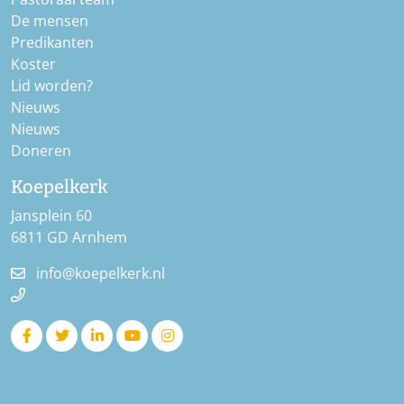
De mensen
Predikanten
Koster
Lid worden?
Nieuws
Nieuws
Doneren
Koepelkerk
Jansplein 60
6811 GD Arnhem
info@koepelkerk.nl