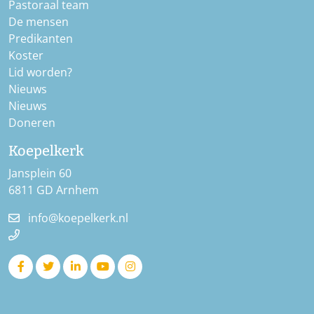
Pastoraal team
De mensen
Predikanten
Koster
Lid worden?
Nieuws
Nieuws
Doneren
Koepelkerk
Jansplein 60
6811 GD Arnhem
info@koepelkerk.nl