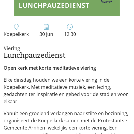
Koepelkerk
30 jun
12:30
Viering
Lunchpauzedienst
Open kerk met korte meditatieve viering
Elke dinsdag houden we een korte viering in de
Koepelkerk. Met meditatieve muziek, een lezing,
gedachten ter inspiratie en gebed voor de stad en voor
elkaar.
Vanuit een groeiend verlangen naar stilte en bezinning,
organiseert de Koepelkerk samen met de Protestantse
Gemeente Arnhem wekelijks een korte viering. Een