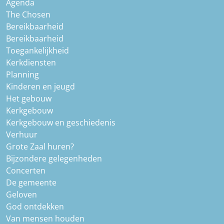
Agenda
The Chosen
Bereikbaarheid
Bereikbaarheid
Toegankelijkheid
Kerkdiensten
Planning
Kinderen en jeugd
Het gebouw
Kerkgebouw
Kerkgebouw en geschiedenis
Verhuur
Grote Zaal huren?
Bijzondere gelegenheden
Concerten
De gemeente
Geloven
God ontdekken
Van mensen houden