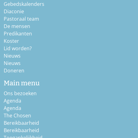
Gebedskalenders
Diaconie
Pastoraal team
De mensen
Predikanten
Koster
Lid worden?
Nieuws
Nieuws
Doneren
Main menu
Ons bezoeken
Agenda
Agenda
The Chosen
Bereikbaarheid
Bereikbaarheid
Toegankelijkheid