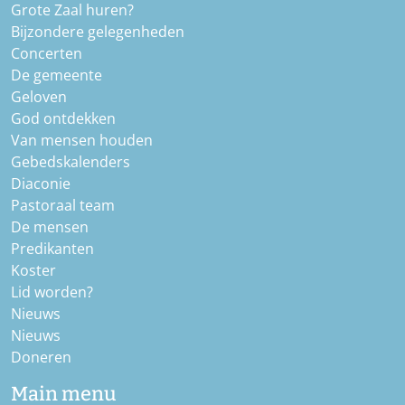
Grote Zaal huren?
Bijzondere gelegenheden
Concerten
De gemeente
Geloven
God ontdekken
Van mensen houden
Gebedskalenders
Diaconie
Pastoraal team
De mensen
Predikanten
Koster
Lid worden?
Nieuws
Nieuws
Doneren
Main menu