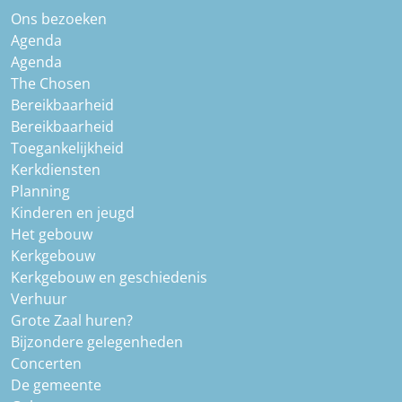
Ons bezoeken
Agenda
Agenda
The Chosen
Bereikbaarheid
Bereikbaarheid
Toegankelijkheid
Kerkdiensten
Planning
Kinderen en jeugd
Het gebouw
Kerkgebouw
Kerkgebouw en geschiedenis
Verhuur
Grote Zaal huren?
Bijzondere gelegenheden
Concerten
De gemeente